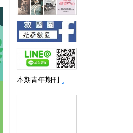
本期青年期刊