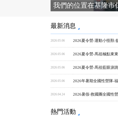
我們的位置在基隆市仁
最新消息
2026夏令營-運動小怪獸
2026.05.06
2026夏令營-馬祖極點東東航海家(
2026.05.06
2026夏令營-馬祖藍眼淚跳島日記(Ma
2026.05.06
2026年暑期全國性營隊-福爾摩沙
2026.05.06
2026暑假-救國團全國性營
2026.04.24
熱門活動