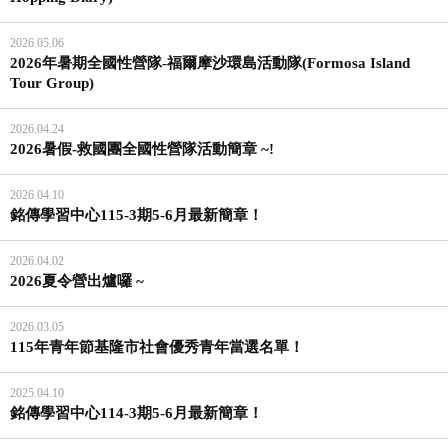
2026.05.06
2026年暑期全國性營隊-福爾摩沙環島活動隊(Formosa Island
Tour Group)
2026.04.24
2026暑假-救國團全國性營隊活動簡章 ~!
2026.04.10
銘傳學習中心115-3期5-6月最新簡章！
2026.04.02
2026夏令營出爐囉 ~
2026.03.05
115年青年節基隆市社會優秀青年當選名單！
2025.04.10
銘傳學習中心114-3期5-6月最新簡章！